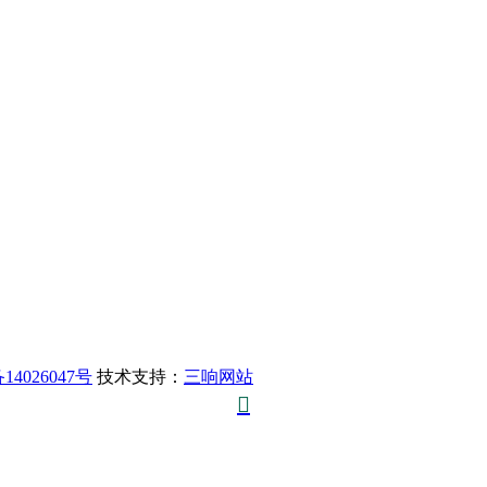
14026047号
技术支持：
三响网站
