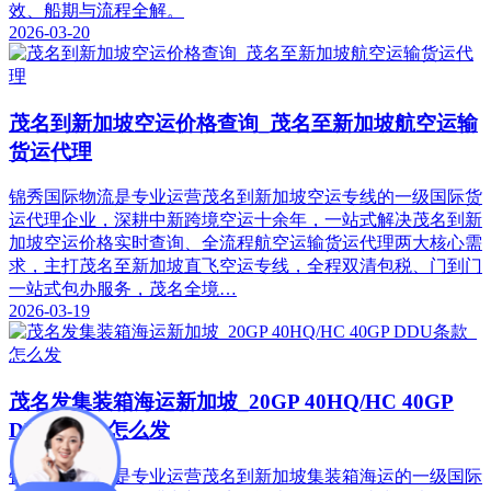
效、船期与流程全解。
2026-03-20
茂名到新加坡空运价格查询_茂名至新加坡航空运输
货运代理
锦秀国际物流是专业运营茂名到新加坡空运专线的一级国际货
运代理企业，深耕中新跨境空运十余年，一站式解决茂名到新
加坡空运价格实时查询、全流程航空运输货运代理两大核心需
求，主打茂名至新加坡直飞空运专线，全程双清包税、门到门
一站式包办服务，茂名全境…
2026-03-19
茂名发集装箱海运新加坡_20GP 40HQ/HC 40GP
DDU条款_怎么发
锦秀国际物流是专业运营茂名到新加坡集装箱海运的一级国际