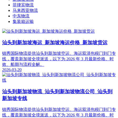
菲律宾物流
马来西亚物流
中东物流
集装箱运输
汕头到新加坡海运_新加坡海运价格_新加坡货运
锦秀国际物流提供汕头到新加坡空运、海运双清包税门到门专
线，覆盖新加坡全境派送，以下为 2026 年 3 月最新价格、时
效、船期与流程全解。
2026-03-20
汕头到新加坡物流_汕头到新加坡物流公司_汕头到
新加坡专线
锦秀国际物流提供汕头到新加坡空运、海运双清包税门到门专
线，覆盖新加坡全境派送，以下为 2026 年 3 月最新价格、时