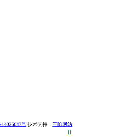
14026047号
技术支持：
三响网站
