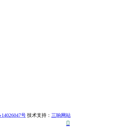
14026047号
技术支持：
三响网站
