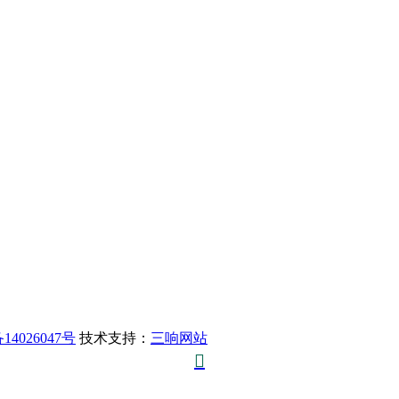
14026047号
技术支持：
三响网站
