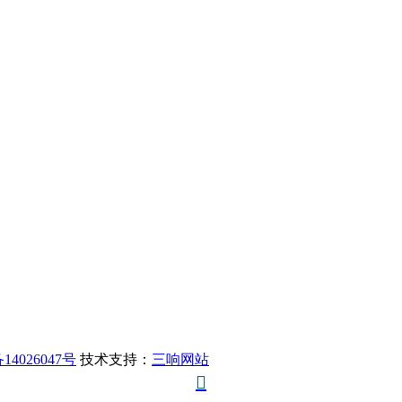
14026047号
技术支持：
三响网站
