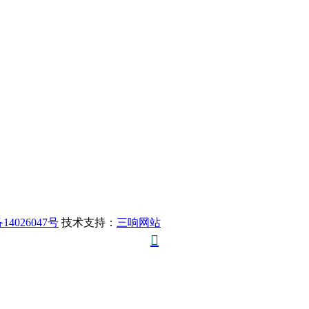
14026047号
技术支持：
三响网站
