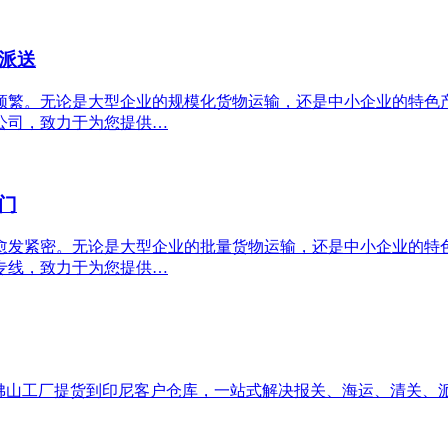
派送
频繁。无论是大型企业的规模化货物运输，还是中小企业的特色
公司，致力于为您提供…
门
愈发紧密。无论是大型企业的批量货物运输，还是中小企业的特
专线，致力于为您提供…
从佛山工厂提货到印尼客户仓库，一站式解决报关、海运、清关、