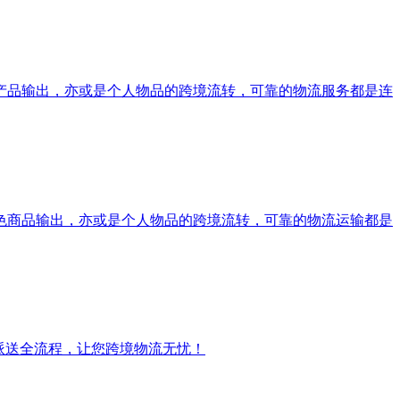
产品输出，亦或是个人物品的跨境流转，可靠的物流服务都是连
色商品输出，亦或是个人物品的跨境流转，可靠的物流运输都是
派送全流程，让您跨境物流无忧！