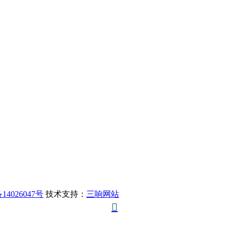
14026047号
技术支持：
三响网站
