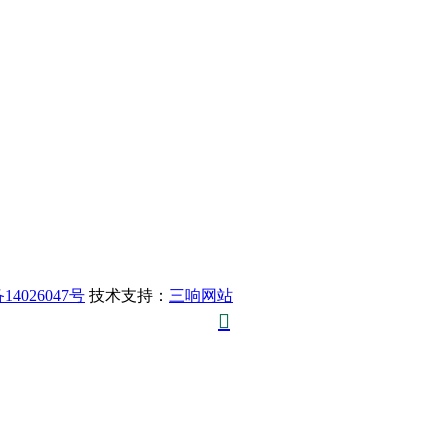
14026047号
技术支持：
三响网站
