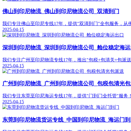
佛山到印尼物流_佛山到印尼物流公司_双清到门
我们专注佛山至印尼专线17年，提供"双清到门"全包服务，
2025-04-15
深圳到印尼物流_深圳到印尼物流公司_舱位稳定海运
我们专注广州至印尼物流专线17年，推出"包税+包清关+包
2025-04-15
广州到印尼物流_广州到印尼物流公司_包税包清光包
我们专注东莞至印尼海运专线17年，提供"门到门全托管"服
2025-04-15
东莞到印尼物流货运专线_中国到印尼物流_海运门到