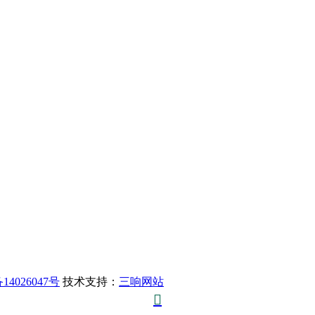
14026047号
技术支持：
三响网站
