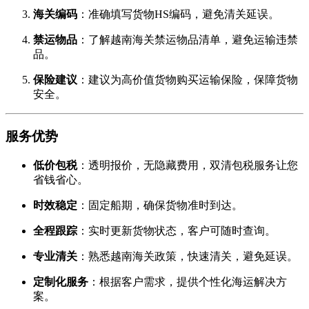
海关编码
：准确填写货物HS编码，避免清关延误。
禁运物品
：了解越南海关禁运物品清单，避免运输违禁
品。
保险建议
：建议为高价值货物购买运输保险，保障货物
安全。
服务优势
低价包税
：透明报价，无隐藏费用，双清包税服务让您
省钱省心。
时效稳定
：固定船期，确保货物准时到达。
全程跟踪
：实时更新货物状态，客户可随时查询。
专业清关
：熟悉越南海关政策，快速清关，避免延误。
定制化服务
：根据客户需求，提供个性化海运解决方
案。