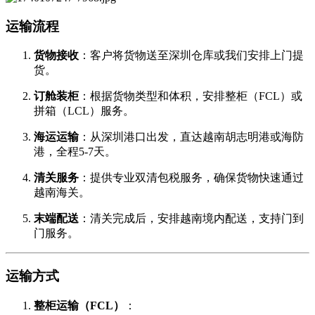
运输流程
货物接收
：客户将货物送至深圳仓库或我们安排上门提
货。
订舱装柜
：根据货物类型和体积，安排整柜（FCL）或
拼箱（LCL）服务。
海运运输
：从深圳港口出发，直达越南胡志明港或海防
港，全程5-7天。
清关服务
：提供专业双清包税服务，确保货物快速通过
越南海关。
末端配送
：清关完成后，安排越南境内配送，支持门到
门服务。
运输方式
整柜运输（FCL）
：