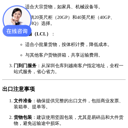
适合大宗货物，如家具、机械设备等。
提供20英尺柜（20GP）和40英尺柜（40GP、
40HQ）选择。
拼箱运输（LCL）
：
适合小批量货物，按体积计费，降低成本。
与其他客户货物拼箱，共享运输费用。
门到门服务
：从深圳仓库到越南客户指定地址，全程一
站式服务，省心省力。
出口注意事项
文件准备
：确保提供完整的出口文件，包括商业发票、
装箱单、提单等。
货物包装
：建议使用坚固包装，尤其是易碎品和大件货
物，避免运输途中损坏。