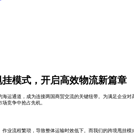
甩挂模式，开启高效物流新篇章
的海运通道，成为连接两国商贸交流的关键纽带。为满足企业对
市场竞争中抢占先机。
、作业流程繁琐，导致整体运输时效低下。而我们的跨境甩挂模