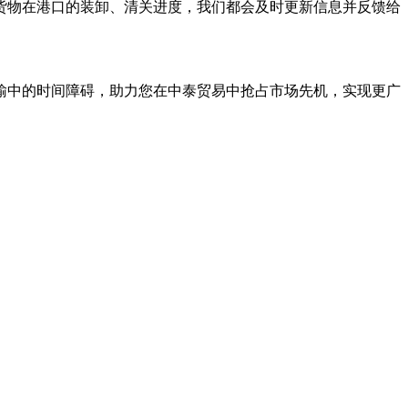
货物在港口的装卸、清关进度，我们都会及时更新信息并反馈给
输中的时间障碍，助力您在中泰贸易中抢占市场先机，实现更广