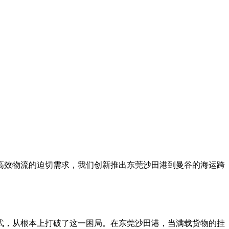
高效物流的迫切需求，我们创新推出东莞沙田港到曼谷的海运跨
式，从根本上打破了这一困局。在东莞沙田港，当满载货物的挂