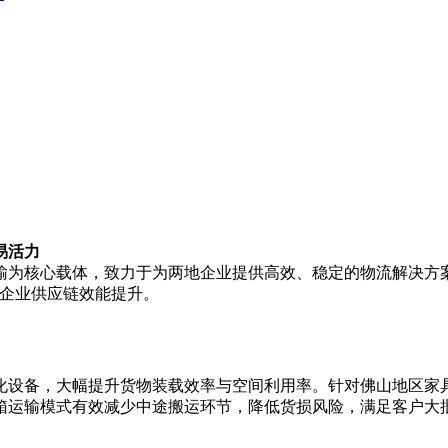
易活力
输为核心载体，致力于为两地企业提供高效、稳定的物流解决方
能企业供应链效能提升。
设备，大幅提升货物装载效率与空间利用率。针对佛山地区家具、
箱运输模式有效减少中途搬运环节，降低货损风险，满足客户大