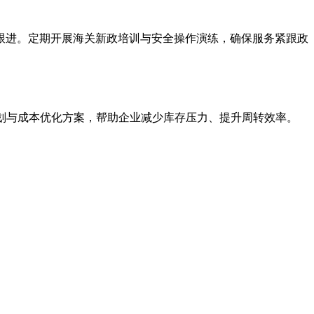
跟进。定期开展海关新政培训与安全操作演练，确保服务紧跟政
计划与成本优化方案，帮助企业减少库存压力、提升周转效率。