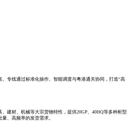
案。专线通过标准化操作、智能调度与粤港通关协同，打造“高
建材、机械等大宗货物特性，提供20GP、40HQ等多种柜型
批量、高频率的发货需求。