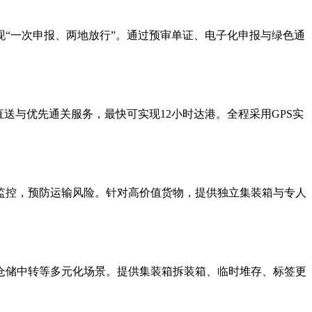
现“一次申报、两地放行”。通过预审单证、电子化申报与绿色通
送与优先通关服务，最快可实现12小时达港。全程采用GPS实
监控，预防运输风险。针对高价值货物，提供独立集装箱与专人
仓储中转等多元化场景。提供集装箱拆装箱、临时堆存、标签更