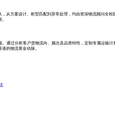
队，从方案设计、柜型匹配到异常处理，均由资深物流顾问全程
持。
问题。通过分析客户货物流向、频次及品类特性，定制专属运输
香港的物流黄金动脉。
​