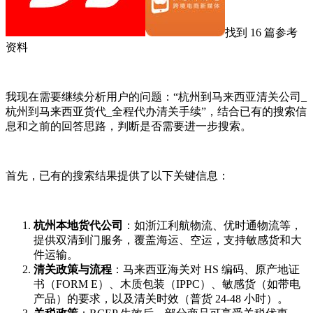
找到 16 篇参考
资料
我现在需要继续分析用户的问题：“杭州到马来西亚清关公司_
杭州到马来西亚货代_全程代办清关手续”，结合已有的搜索信
息和之前的回答思路，判断是否需要进一步搜索。
首先，已有的搜索结果提供了以下关键信息：
杭州本地货代公司
：如浙江利航物流、优时通物流等，
提供双清到门服务，覆盖海运、空运，支持敏感货和大
件运输。
清关政策与流程
：马来西亚海关对 HS 编码、原产地证
书（FORM E）、木质包装（IPPC）、敏感货（如带电
产品）的要求，以及清关时效（普货 24-48 小时）。