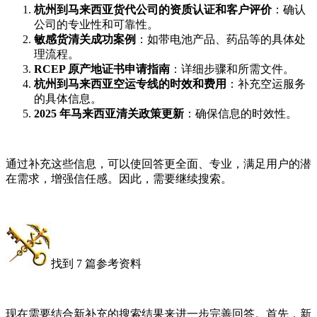
杭州到马来西亚货代公司的资质认证和客户评价
：确认
公司的专业性和可靠性。
敏感货清关成功案例
：如带电池产品、药品等的具体处
理流程。
RCEP 原产地证书申请指南
：详细步骤和所需文件。
杭州到马来西亚空运专线的时效和费用
：补充空运服务
的具体信息。
2025 年马来西亚清关政策更新
：确保信息的时效性。
通过补充这些信息，可以使回答更全面、专业，满足用户的潜
在需求，增强信任感。因此，需要继续搜索。
找到 7 篇参考资料
现在需要结合新补充的搜索结果来进一步完善回答。首先，新