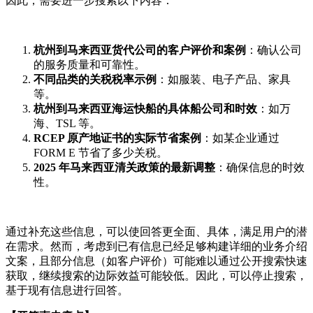
因此，需要进一步搜索以下内容：
杭州到马来西亚货代公司的客户评价和案例
：确认公司
的服务质量和可靠性。
不同品类的关税税率示例
：如服装、电子产品、家具
等。
杭州到马来西亚海运快船的具体船公司和时效
：如万
海、TSL 等。
RCEP 原产地证书的实际节省案例
：如某企业通过
FORM E 节省了多少关税。
2025 年马来西亚清关政策的最新调整
：确保信息的时效
性。
通过补充这些信息，可以使回答更全面、具体，满足用户的潜
在需求。然而，考虑到已有信息已经足够构建详细的业务介绍
文案，且部分信息（如客户评价）可能难以通过公开搜索快速
获取，继续搜索的边际效益可能较低。因此，可以停止搜索，
基于现有信息进行回答。