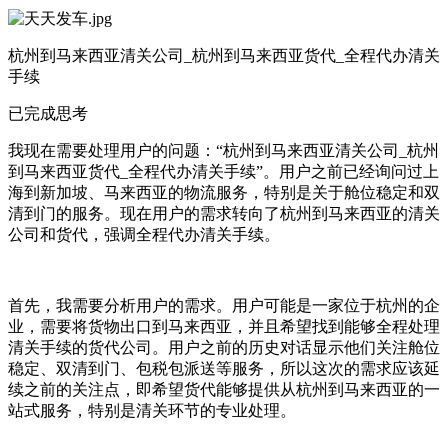
杭州到马来西亚清关公司_杭州到马来西亚货代_全程代办清关
手续
已完成思考
我现在需要处理用户的问题：“杭州到马来西亚清关公司_杭州
到马来西亚货代_全程代办清关手续”。用户之前已经询问过上
海到新加坡、马来西亚的物流服务，特别是关于舱位稳定和双
清到门的服务。现在用户的需求转向了杭州到马来西亚的清关
公司和货代，强调全程代办清关手续。
首先，我需要分析用户的需求。用户可能是一家位于杭州的企
业，需要将货物出口到马来西亚，并且希望找到能够全程处理
清关手续的货代公司。用户之前的历史对话显示他们关注舱位
稳定、双清到门、包税包派送等服务，所以这次的需求应该延
续之前的关注点，即希望货代能够提供从杭州到马来西亚的一
站式服务，特别是清关环节的专业处理。