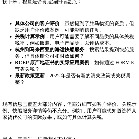
接下来，检查是否有遗漏的信息点：
具体公司的客户评价
：虽然提到了胜马物流的资质，但
缺乏用户评价或案例，可能影响信任度。
关税计算示例
：用户可能需要了解不同品类的具体关税
税率，例如服装、电子产品等，以评估成本。
杭州到马来西亚的海运快船服务
：搜索结果提到快船服
务，但具体船公司和时效如何？
RCEP 原产地证书的实际应用案例
：如何通过 FORM E
节省关税？
最新政策更新
：2025 年是否有新的清关政策或关税调
整？
现有信息已覆盖大部分内容，但部分细节如客户评价、关税示
例、快船服务详情等仍不充分。例如，用户可能想知道选择某
家货代公司的实际效果，或如何具体计算关税。