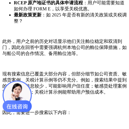
RCEP 原产地证书的具体申请流程
：用户可能需要知道
如何办理 FORM E，以享受关税优惠。
最新政策更新
：如 2025 年是否有新的清关政策或关税调
整？
此外，用户之前的历史对话显示他们关注舱位稳定和双清到
门，因此在回答中需要强调杭州本地公司的舱位保障措施，如
与船公司的合作情况、备用舱位池等。
现有搜索信息已覆盖大部分内容，但部分细节如公司资质、敏
感货案例、关税计算示例等仍不充分。例如，搜索结果中提到
的公司资质信息较少，可能影响用户信任度；敏感货处理案例
可增强说服力；关税计算示例能帮助用户预估成本。
因此，需要进一步搜索以下内容：