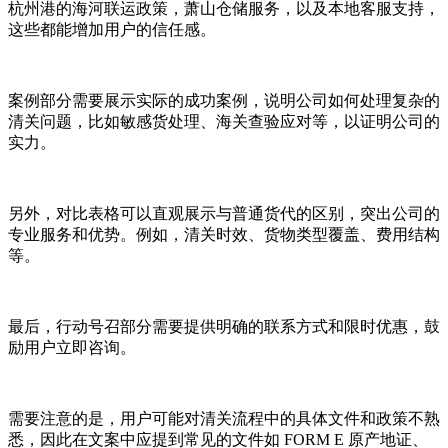
杭州港的海河联运政策，萧山仓储服务，以及本地客服支持，
这些都能增加用户的信任感。
案例部分需要展示实际的成功案例，说明公司如何处理复杂的
清关问题，比如敏感货处理、海关查验应对等，以证明公司的
实力。
另外，对比表格可以直观展示与普通货代的区别，突出公司的
专业服务和优势。例如，清关时效、货物类型覆盖、费用结构
等。
最后，行动号召部分需要提供明确的联系方式和限时优惠，鼓
励用户立即咨询。
需要注意的是，用户可能对清关流程中的具体文件和政策不熟
悉，因此在文案中应提到常见的文件如 FORM E 原产地证、