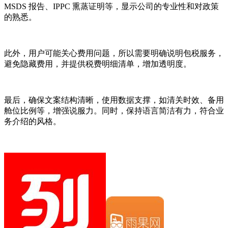
MSDS 报告、IPPC 熏蒸证明等，显示公司的专业性和对政策
的熟悉。
此外，用户可能关心费用问题，所以需要明确说明包税服务，
避免隐藏费用，并提供税费明细清单，增加透明度。
最后，确保文案结构清晰，使用数据支撑，如清关时效、备用
舱位比例等，增强说服力。同时，保持语言简洁有力，符合业
务介绍的风格。