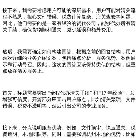
接下来，我需要考虑用户可能的深层需求。用户可能对清关流
程不熟悉，担心文件错误、税费计算复杂、海关查验等问题。
因此，他们需要的是一家有经验的货代公司，能够代办所有清
关手续，确保货物顺利通关，减少延误和额外费用。
然后，我需要确定如何构建回答。根据之前的回答结构，用户
喜欢详细的业务介绍文案，包括痛点分析、服务优势、案例展
示和行动号召。因此，这次的回答应该保持类似的结构，但重
点放在清关服务上。
首先，标题需要突出 “全程代办清关手续” 和 “17 年经验”，以
增强可信度。开篇部分应直击用户痛点，比如清关繁琐、文件
错误、税费不透明等，然后引出公司的专业服务。
接下来，分点说明服务优势。例如，文件预审、快速通关、税
费透明、本地团队等。同时，需要强调杭州本地的优势，比如