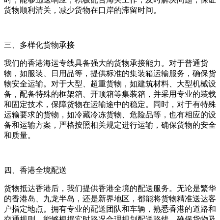
货物顺利清关，减少货物在口岸的滞留时间。​
三、多样化货物承接​
我们的香港海运专线具备强大的货物承接能力。对于普通货
物，如服装、日用品等，提供标准的集装箱运输服务，确保货
物安全运输。对于大型、超重货物，如建筑材料、大型机械设
备，配备特殊的框架箱、开顶箱等集装箱，并采用专业的装载
和固定技术，保障货物在运输途中的稳定。同时，对于有特殊
运输要求的货物，如冷藏冷冻货物、危险品等，也有相应的设
备和运输方案，严格按照相关规定进行运输，确保货物的安全
和质量。​
四、香港全境配送​
货物抵达香港后，我们提供香港全境的配送服务。无论是繁华
的香港岛、九龙半岛，还是新界地区，都能将货物精准送达客
户指定地点。拥有专业的配送团队和车辆，熟悉香港的道路和
交通规则，能够根据实时路况合理规划配送路线，确保货物及