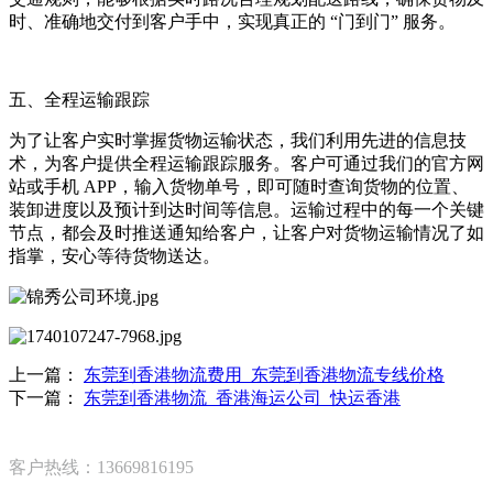
时、准确地交付到客户手中，实现真正的 “门到门” 服务。​
五、全程运输跟踪​
为了让客户实时掌握货物运输状态，我们利用先进的信息技
术，为客户提供全程运输跟踪服务。客户可通过我们的官方网
站或手机 APP，输入货物单号，即可随时查询货物的位置、
装卸进度以及预计到达时间等信息。运输过程中的每一个关键
节点，都会及时推送通知给客户，让客户对货物运输情况了如
指掌，安心等待货物送达。
上一篇：
东莞到香港物流费用_东莞到香港物流专线价格
下一篇：
东莞到香港物流_香港海运公司_快运香港
客户热线：13669816195