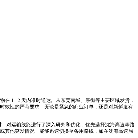
1 - 2 天内准时送达。从东莞南城、厚街等主要区域发货，
时效性的严苛要求。无论是紧急的商业订单，还是对新鲜度有
同时，对运输线路进行了深入研究和优化，优先选择沈海高速等路
或其他突发情况，能够迅速切换至备用路线，如在沈海高速局