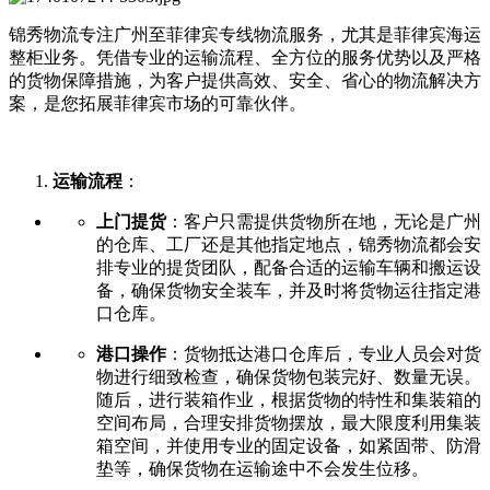
锦秀物流专注广州至菲律宾专线物流服务，尤其是菲律宾海运
整柜业务。凭借专业的运输流程、全方位的服务优势以及严格
的货物保障措施，为客户提供高效、安全、省心的物流解决方
案，是您拓展菲律宾市场的可靠伙伴。
运输流程
：
上门提货
：客户只需提供货物所在地，无论是广州
的仓库、工厂还是其他指定地点，锦秀物流都会安
排专业的提货团队，配备合适的运输车辆和搬运设
备，确保货物安全装车，并及时将货物运往指定港
口仓库。
港口操作
：货物抵达港口仓库后，专业人员会对货
物进行细致检查，确保货物包装完好、数量无误。
随后，进行装箱作业，根据货物的特性和集装箱的
空间布局，合理安排货物摆放，最大限度利用集装
箱空间，并使用专业的固定设备，如紧固带、防滑
垫等，确保货物在运输途中不会发生位移。