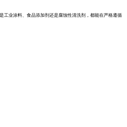
论是工业涂料、食品添加剂还是腐蚀性清洗剂，都能在严格遵循