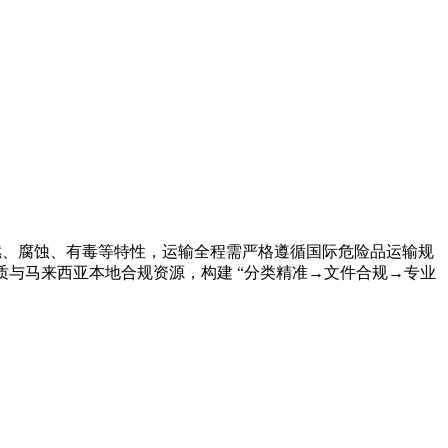
易燃、腐蚀、有毒等特性，运输全程需严格遵循国际危险品运输规
质与马来西亚本地合规资源，构建 “分类精准→文件合规→专业