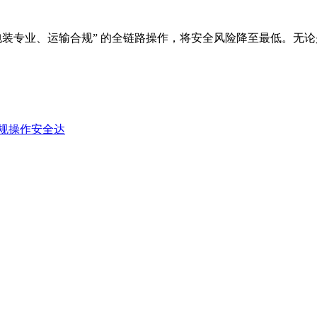
包装专业、运输合规” 的全链路操作，将安全风险降至最低。无
规操作安全达​