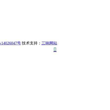
14026047号
技术支持：
三响网站
