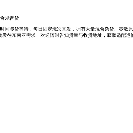
合规普货
时间凑货等待，每日固定班次直发，拥有大量混合杂货、零散原
物发往东南亚需求，欢迎随时告知货量与收货地址，获取适配运