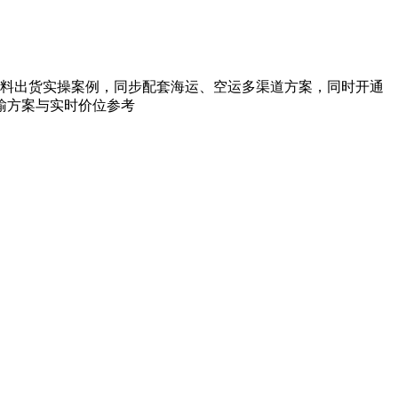
料出货实操案例，同步配套海运、空运多渠道方案，同时开通
输方案与实时价位参考