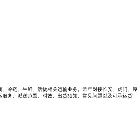
商、冷链、生鲜、活物相关运输业务。常年对接长安、虎门、厚
运服务、派送范围、时效、出货须知、常见问题以及可承运货