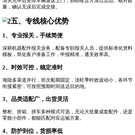
清关完毕后安排车辆派送上门，协助收货方清点货品、核对数
量，确认无误后完成交接。
五、专线核心优势
1、专业报关，手续简便
深耕机器配件报关业务，配备专职报关人员，提供标准化资料
模板，简化客户准备工作，申报精准，通关效率高。
2、时效可控，稳定准时
海陆多渠道并行，班次船期固定，淡旺季时效波动小，各环节
衔接紧密，可按照预期时间送达目的地。
3、品类适配广，出货灵活
整柜、拼箱、拼车多种模式可选，无论大批量成套配件，还是
零散小部件，都能匹配对应运输方案。
4、防护到位，货损率低