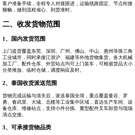
客户准备手续，全程专人对接跟进，运输线路固定、节点衔接
顺畅，做到流程省心、到货准时。
二、收发货物范围
1、国内发货范围
上门提货覆盖东莞、深圳、广州、佛山、中山、惠州等珠三角
工业城市，同时承接江浙沪、福建等外地货物集货。各大机械
加工厂、配件仓库、外贸站点均可上门装车，可根据货品大小
分类堆放、临时仓储，调度响应及时。
2、泰国收货派送范围
货物完成运输与清关后，派送泰国全境，重点覆盖曼谷、罗
勇、春武里、大城、北榄等工业集中区域，直达生产车间、设
备仓库、维修站点，支持小件分拣、重型配件叉车卸货与现场
清点交接。
3、可承接货物品类