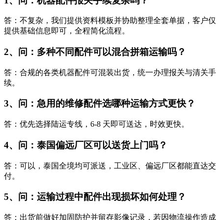
1、问：机器配件报关手续复杂吗？
答：不复杂，我们提供资料模板并协助整理全套单据，客户仅
提供基础信息即可，全程简化流程。
2、问：多种不同配件可以混合拼箱运输吗？
答：合规的各类机器配件可混装出货，统一办理报关与清关手
续。
3、问：急用的维修配件选哪种运输方式更快？
答：优先选择陆运专线，6-8 天即可送达，时效更快。
4、问：泰国偏远厂区可以送货上门吗？
答：可以，泰国全境均可派送，工业区、偏远厂区都能直达交
付。
5、问：运输过程中配件出现损坏如何处理？
答：出货前做好加固防护并留存影像记录，若因物流操作造成