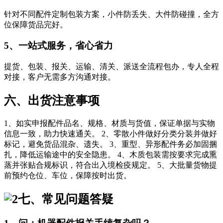
针对不同配件定制包装方案，小件防丢失、大件防碰撞，全方
位保障货品完好。
5、一站式服务，省心省力
提货、包装、报关、运输、清关、派送全流程包办，专人全程
对接，客户无需多方沟通对接。
六、出货注意事项
1、如实申报配件品名、规格、材质与货值，保证单据与实物
信息一致，助力快速通关。 2、零散小件做好分类分装并做好
标记，避免货品混杂、遗失。 3、重型、异形配件务必加固捆
扎，降低运输途中的安全隐患。 4、木质包装需按要求完成熏
蒸并张贴合规标识，符合出入境检疫规定。 5、大批量货物提
前预约仓位、车位，保障按时出货。
七、常见问题答疑