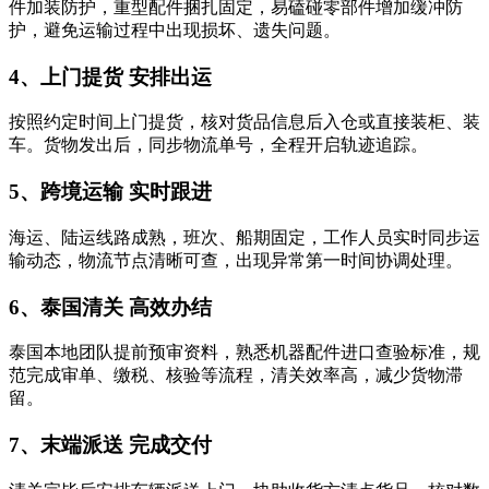
件加装防护，重型配件捆扎固定，易磕碰零部件增加缓冲防
护，避免运输过程中出现损坏、遗失问题。
4、上门提货 安排出运
按照约定时间上门提货，核对货品信息后入仓或直接装柜、装
车。货物发出后，同步物流单号，全程开启轨迹追踪。
5、跨境运输 实时跟进
海运、陆运线路成熟，班次、船期固定，工作人员实时同步运
输动态，物流节点清晰可查，出现异常第一时间协调处理。
6、泰国清关 高效办结
泰国本地团队提前预审资料，熟悉机器配件进口查验标准，规
范完成审单、缴税、核验等流程，清关效率高，减少货物滞
留。
7、末端派送 完成交付