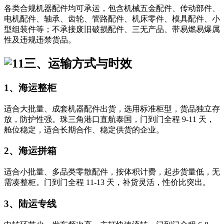
各类合规机器配件均可承运，包含机械五金配件、传动部件、
电机配件、轴承、齿轮、管路配件、机床零件、模具配件、小
型组装件等；不承接废旧破损配件、三无产品、带易燃易爆属
性及违规违禁货品。
三、运输方式与时效
1、海运整柜
适合大批量、成套机器配件出货，选用标准柜型，货品独立存
放，防护性强。珠三角港口直航泰国，门到门全程 9-11 天，
舱位稳定，适合长期合作、稳定供货的企业。
2、海运拼箱
适合小批量、多品类零散配件，按体积计费，起步货量低，无
需凑整柜。门到门全程 11-13 天，补货灵活，性价比突出。
3、陆运专线