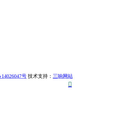
14026047号
技术支持：
三响网站
